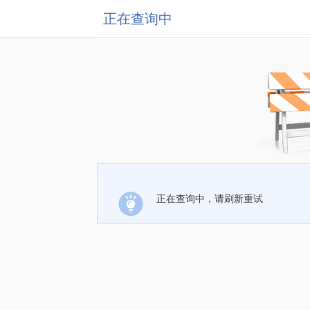
正在查询中
正在查询中，请刷新重试